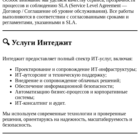
процессов и соблюдению SLA (Service Level Agreement —
Договор / Соглашение об уровне обслуживания). Все работы
выполняются в соответствии с согласованными сроками и
регламентами, указанными в SLA.
🔍 Услуги Интеджит
Интеджит предоставляет полный спектр ИТ-услуг, включая:
Проектирование и сопровождение ИТ-инфраструктуры;
ИТ-аутсорсинг и техническую поддержку;
Внедрение и сопровождение облачных решений;
Обеспечение информационной безопасности;
Автоматизацию бизнес-процессов и корпоративные
системы;
ИТ-консалтинг и аудит.
Мы используем современные технологии и проверенные
решения, ориентируясь на надежность, масштабируемость и
безопасность.