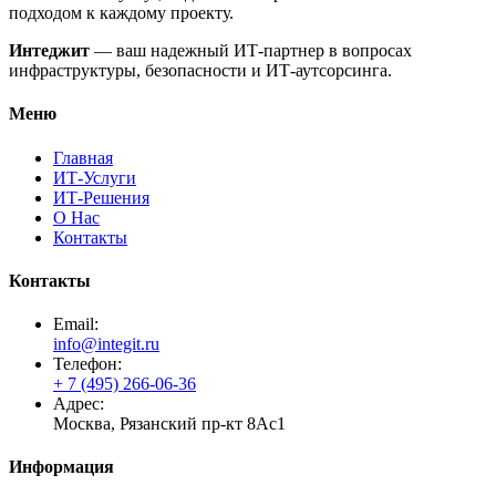
подходом к каждому проекту.
Интеджит
— ваш надежный ИТ-партнер в вопросах
инфраструктуры, безопасности и ИТ-аутсорсинга.
Меню
Главная
ИТ-Услуги
ИТ-Решения
О Нас
Контакты
Контакты
Email:
info@integit.ru
Телефон:
+ 7 (495) 266-06-36
Адрес:
Москва, Рязанский пр-кт 8Ас1
Информация