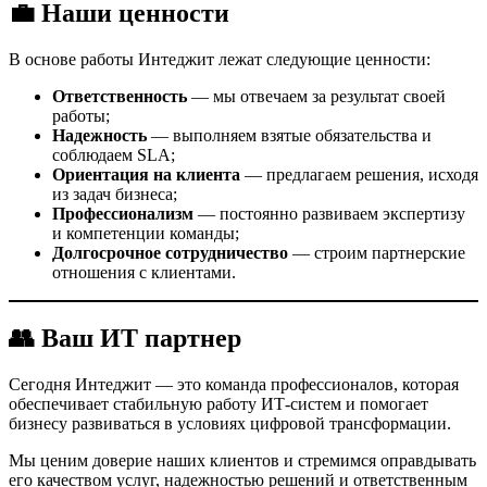
💼
Наши ценности
В основе работы Интеджит лежат следующие ценности:
Ответственность
— мы отвечаем за результат своей
работы;
Надежность
— выполняем взятые обязательства и
соблюдаем SLA;
Ориентация на клиента
— предлагаем решения, исходя
из задач бизнеса;
Профессионализм
— постоянно развиваем экспертизу
и компетенции команды;
Долгосрочное сотрудничество
— строим партнерские
отношения с клиентами.
👥 Ваш ИТ партнер
Сегодня Интеджит — это команда профессионалов, которая
обеспечивает стабильную работу ИТ-систем и помогает
бизнесу развиваться в условиях цифровой трансформации.
Мы ценим доверие наших клиентов и стремимся оправдывать
его качеством услуг, надежностью решений и ответственным