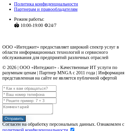
Политика конфиденциальности
Партнерам и правообладателям
Режим работы:
🏟️ 10:00-19:00 ⚙️24/7
ООО «Интеджит» предоставляет широкий спектр услуг в
области информационных технологий и сервисного
обслуживания для предприятий различных отраслей
© 2026 | ООО «Интеджит» - Качественные ИТ услуги по
разумным ценам | Партнер MNGA с 2011 года | Информация
представленная на сайте не является публичной офертой
Отправить
Согласен на обработку персональных данных. Ознакомлен с
политикой конфиденциальности