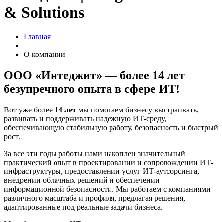
& Solutions
Главная
О компании
ООО
«Интеджит» — более 14 лет
безупречного опыта в сфере ИТ!
Вот уже более
14 лет
мы помогаем бизнесу выстраивать,
развивать и поддерживать надежную ИТ-среду,
обеспечивающую стабильную работу, безопасность и быстрый
рост.
За все эти годы работы нами накоплен значительный
практический опыт в проектировании и сопровождении ИТ-
инфраструктуры, предоставлении услуг ИТ-аутсорсинга,
внедрении облачных решений и обеспечении
информационной безопасности. Мы работаем с компаниями
различного масштаба и профиля, предлагая решения,
адаптированные под реальные задачи бизнеса.