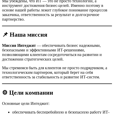
Мы убеждены, что ИТ — это не просто технологии, а
инструмент достижения бизнес-целей. Именно поэтому в
основе нашей работы лежит глубокое понимание процессов
заказчика, ответственность за результат и долгосрочное
партнерство.
📌 Наша миссия
Миссия Интеджит
— обеспечивать бизнес надежными,
безопасными и эффективными ИТ-решениями,
позволяющими клиентам сосредоточиться на развитии и
достижении стратегических целей.
Мы стремимся быть для клиентов не просто подрядчиком, а
технологическим партнером, который берет на себя
ответственность за стабильность и развитие ИТ-систем.
⚙️
Цели компании
Основные цели Интеджит:
обеспечивать бесперебойную и безопасную работу ИТ-