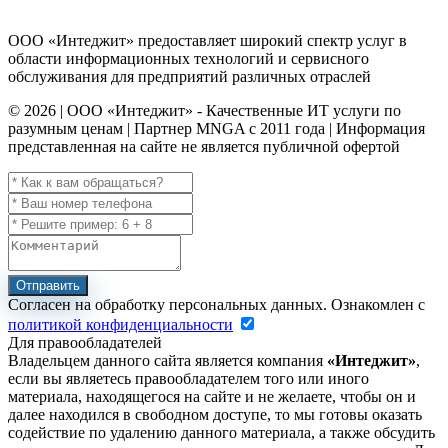
ООО «Интеджит» предоставляет широкий спектр услуг в
области информационных технологий и сервисного
обслуживания для предприятий различных отраслей
© 2026 | ООО «Интеджит» - Качественные ИТ услуги по
разумным ценам | Партнер MNGA с 2011 года | Информация
представленная на сайте не является публичной офертой
Отправить
Согласен на обработку персональных данных. Ознакомлен с
политикой конфиденциальности
Для правообладателей
Владельцем данного сайта является компания
«Интеджит»
,
если вы являетесь правообладателем того или иного
материала, находящегося на сайте и не желаете, чтобы он и
далее находился в свободном доступе, то мы готовы оказать
содействие по удалению данного материала, а также обсудить