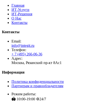
Главная
ИТ-Услуги
ИТ-Решения
О Нас
Контакты
Контакты
Email:
info@integit.ru
Телефон:
+ 7 (495) 266-06-36
Адрес:
Москва, Рязанский пр-кт 8Ас1
Информация
Политика конфиденциальности
Партнерам и правообладателям
Режим работы:
🏟️ 10:00-19:00 ⚙️24/7